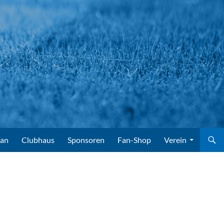
lan
Clubhaus
Sponsoren
Fan-Shop
Verein