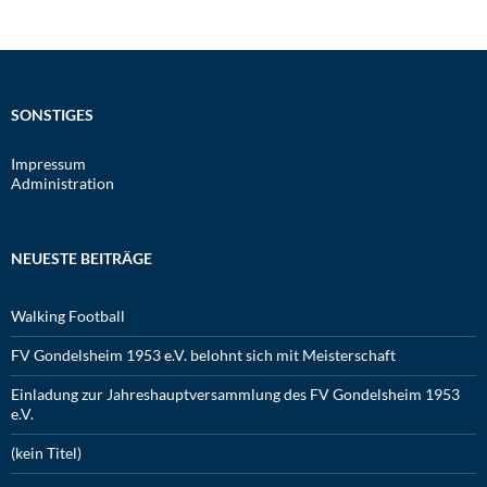
SONSTIGES
Impressum
Administration
NEUESTE BEITRÄGE
Walking Football
FV Gondelsheim 1953 e.V. belohnt sich mit Meisterschaft
Einladung zur Jahreshauptversammlung des FV Gondelsheim 1953
e.V.
(kein Titel)