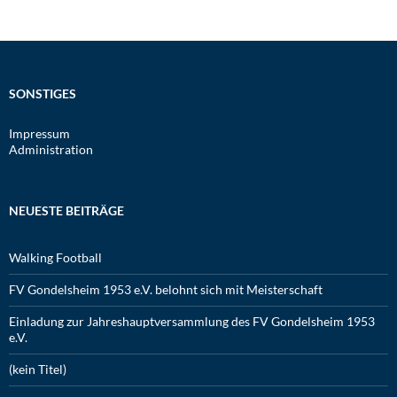
SONSTIGES
Impressum
Administration
NEUESTE BEITRÄGE
Walking Football
FV Gondelsheim 1953 e.V. belohnt sich mit Meisterschaft
Einladung zur Jahreshauptversammlung des FV Gondelsheim 1953
e.V.
(kein Titel)