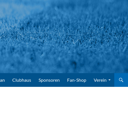
lan
Clubhaus
Sponsoren
Fan-Shop
Verein