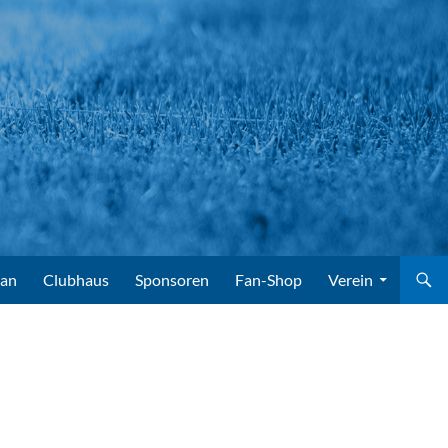
lan
Clubhaus
Sponsoren
Fan-Shop
Verein