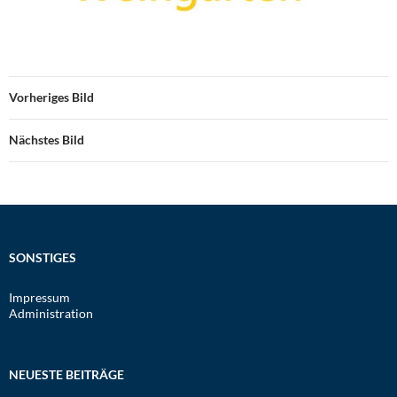
Vorheriges Bild
Nächstes Bild
SONSTIGES
Impressum
Administration
NEUESTE BEITRÄGE