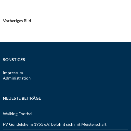
Vorheriges Bild
SONSTIGES
Impressum
Administration
NEUESTE BEITRÄGE
Walking Football
FV Gondelsheim 1953 e.V. belohnt sich mit Meisterschaft