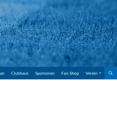
lan
Clubhaus
Sponsoren
Fan-Shop
Verein