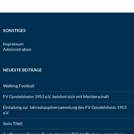
SONSTIGES
Impressum
Administration
NEUESTE BEITRÄGE
Walking Football
FV Gondelsheim 1953 e.V. belohnt sich mit Meisterschaft
Einladung zur Jahreshauptversammlung des FV Gondelsheim 1953
e.V.
(kein Titel)